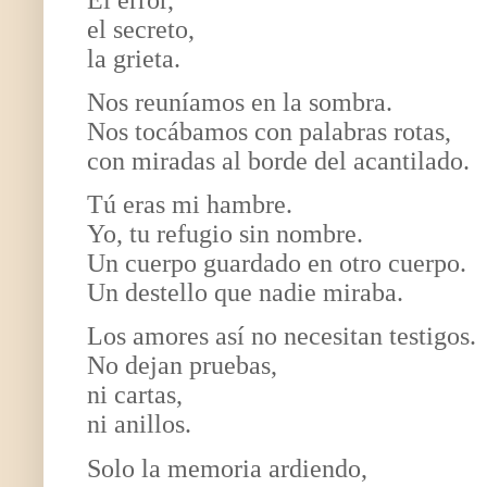
el secreto,
la grieta.
Nos reuníamos en la sombra.
Nos tocábamos con palabras rotas,
con miradas al borde del acantilado.
Tú eras mi hambre.
Yo, tu refugio sin nombre.
Un cuerpo guardado en otro cuerpo.
Un destello que nadie miraba.
Los amores así no necesitan testigos.
No dejan pruebas,
ni cartas,
ni anillos.
Solo la memoria ardiendo,