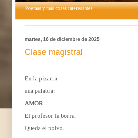
Poemas y más cosas interesantes
martes, 16 de diciembre de 2025
Clase magistral
En la pizarra
una palabra:
AMOR
El profesor la borra.
Queda el polvo.