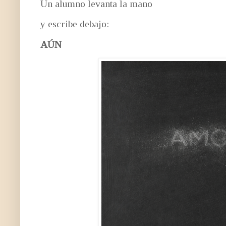
Un alumno levanta la mano
y escribe debajo:
AÚN