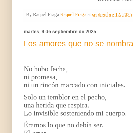
By Raquel Fraga
Raquel Fraga
at
septiembre 12, 2025
martes, 9 de septiembre de 2025
Los amores que no se nombran
No hubo fecha,
ni promesa,
ni un rincón marcado con iniciales.
Solo un temblor en el pecho,
una herida que respira.
Lo invisible sosteniendo mi cuerpo.
Éramos lo que no debía ser.
El error,