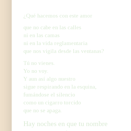
¿Qué hacemos con este amor
que no cabe en las calles
ni en las camas
ni en la vida reglamentaria
que nos vigila desde las ventanas?
Tú no vienes.
Yo no voy.
Y aun así algo nuestro
sigue respirando en la esquina,
fumándose el silencio
como un cigarro torcido
que no se apaga.
Hay noches en que tu nombre