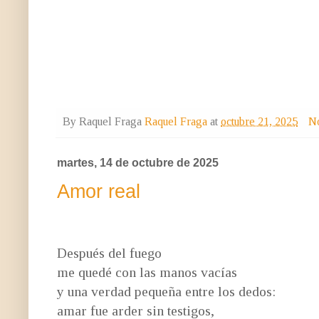
By Raquel Fraga
Raquel Fraga
at
octubre 21, 2025
No
martes, 14 de octubre de 2025
Amor real
Después del fuego
me quedé con las manos vacías
y una verdad pequeña entre los dedos:
amar fue arder sin testigos,