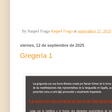
By Raquel Fraga
Raquel Fraga
at
septiembre 27, 2025
viernes, 12 de septiembre de 2025
Gregería 1