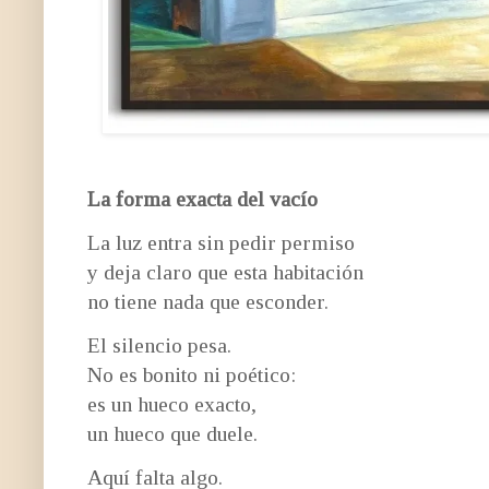
La forma exacta del vacío
La luz entra sin pedir permiso
y deja claro que esta habitación
no tiene nada que esconder.
El silencio pesa.
No es bonito ni poético:
es un hueco exacto,
un hueco que duele.
Aquí falta algo.