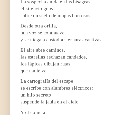
La sospecha anida en las bisagras,
el silencio gotea
sobre un suelo de mapas borrosos.
Desde otra orilla,
una voz se conmueve
y se niega a custodiar ternuras cautivas.
El aire abre caminos,
las estrellas rechazan candados,
los lápices dibujan rutas
que nadie ve.
La cartografía del escape
se escribe con alambres eléctricos:
un hilo secreto
suspende la jaula en el cielo.
Y el cometa —