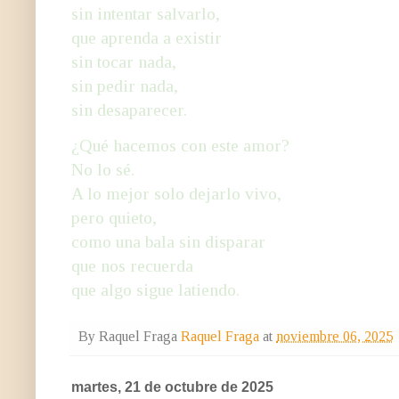
sin intentar salvarlo,
que aprenda a existir
sin tocar nada,
sin pedir nada,
sin desaparecer.
¿Qué hacemos con este amor?
No lo sé.
A lo mejor solo dejarlo vivo,
pero quieto,
como una bala sin disparar
que nos recuerda
que algo sigue latiendo.
By Raquel Fraga
Raquel Fraga
at
noviembre 06, 2025
martes, 21 de octubre de 2025