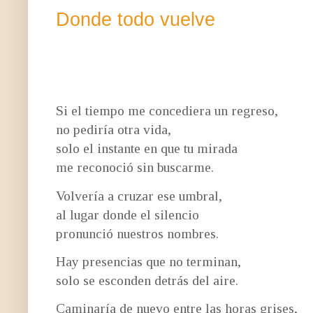
Donde todo vuelve
Si el tiempo me concediera un regreso,
no pediría otra vida,
solo el instante en que tu mirada
me reconoció sin buscarme.
Volvería a cruzar ese umbral,
al lugar donde el silencio
pronunció nuestros nombres.
Hay presencias que no terminan,
solo se esconden detrás del aire.
Caminaría de nuevo entre las horas grises,