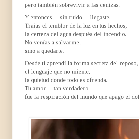
pero también sobrevivir a las cenizas.
Y entonces —sin ruido— llegaste.
Traías el temblor de la luz en tus hechos,
la certeza del agua después del incendio.
No venías a salvarme,
sino a quedarte.
Desde ti aprendí la forma secreta del reposo,
el lenguaje que no miente,
la quietud donde todo es ofrenda.
Tu amor —tan verdadero—
fue la respiración del mundo que apagó el dol