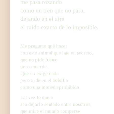
me pasa rozando
como un tren que no para,
dejando en el aire
el ruido exacto de lo imposible.
Me pregunto qué hacer
con este animal que late en secreto,
que no pide futuro
pero muerde.
Que no exige nada
pero arde en el bolsillo
como una moneda prohibida.
Tal vez lo único
sea dejarlo sentado entre nosotros,
que mire el mundo romperse