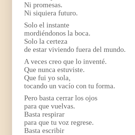
Ni promesas.
Ni siquiera futuro.
Solo el instante
mordiéndonos la boca.
Solo la certeza
de estar viviendo fuera del mundo.
A veces creo que lo inventé.
Que nunca estuviste.
Que fui yo sola,
tocando un vacío con tu forma.
Pero basta cerrar los ojos
para que vuelvas.
Basta respirar
para que tu voz regrese.
Basta escribir