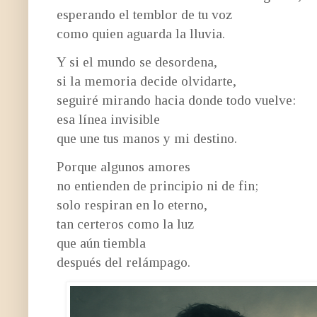
esperando el temblor de tu voz
como quien aguarda la lluvia.
Y si el mundo se desordena,
si la memoria decide olvidarte,
seguiré mirando hacia donde todo vuelve:
esa línea invisible
que une tus manos y mi destino.
Porque algunos amores
no entienden de principio ni de fin;
solo respiran en lo eterno,
tan certeros como la luz
que aún tiembla
después del relámpago.