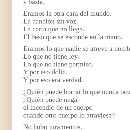
y basta.
Éramos la otra cara del mundo.
La canción sin voz.
La carta que no llega.
El beso que se esconde en la mano.
Éramos lo que nadie se atreve a nomb
Lo que no tiene ley.
Lo que no tiene permiso.
Y por eso dolía.
Y por eso era verdad.
¿Quién puede borrar lo que nunca ocu
¿Quién puede negar
el incendio de un cuerpo
cuando otro cuerpo lo atraviesa?
No hubo juramentos.