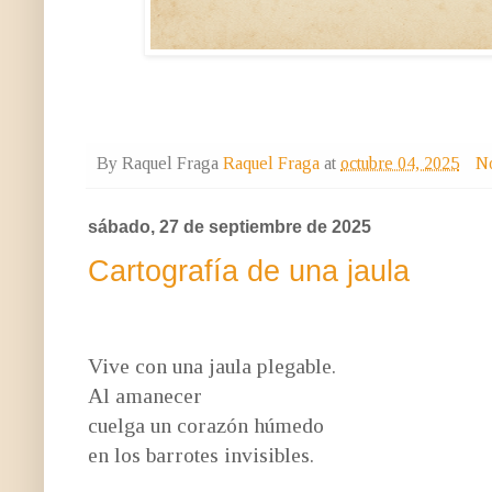
By Raquel Fraga
Raquel Fraga
at
octubre 04, 2025
No
sábado, 27 de septiembre de 2025
Cartografía de una jaula
Vive con una jaula plegable.
Al amanecer
cuelga un corazón húmedo
en los barrotes invisibles.