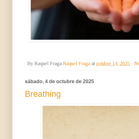
By Raquel Fraga
Raquel Fraga
at
octubre 14, 2025
No
sábado, 4 de octubre de 2025
Breathing