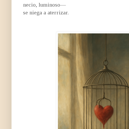
necio, luminoso—
se niega a aterrizar.