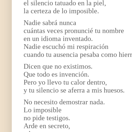
el silencio tatuado en la piel,
la certeza de lo imposible.
Nadie sabrá nunca
cuántas veces pronuncié tu nombre
en un idioma inventado.
Nadie escuchó mi respiración
cuando tu ausencia pesaba como hierr
Dicen que no existimos.
Que todo es invención.
Pero yo llevo tu calor dentro,
y tu silencio se aferra a mis huesos.
No necesito demostrar nada.
Lo imposible
no pide testigos.
Arde en secreto,