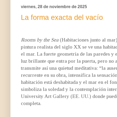
viernes, 28 de noviembre de 2025
La forma exacta del vacío
Rooms by the Sea
(Habitaciones junto al mar
pintura realista del siglo XX se ve una habita
el mar. La fuerte geometría de las paredes y 
luz brillante que entra por la puerta, pero
no 
transmite así una quietud meditativa: “la aus
recurrente en su obra, intensifica la sensació
habitación está deshabitada y el mar en el fon
simboliza la soledad y la contemplación inter
University Art Gallery (EE. UU.)
donde puede
completa.