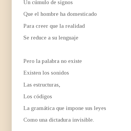
Un cúmulo de signos
Que el hombre ha domesticado
Para creer que la realidad
Se reduce a su lenguaje
Pero la palabra no existe
Existen los sonidos
Las estructuras,
Los códigos
La gramática que impone sus leyes
Como una dictadura invisible.