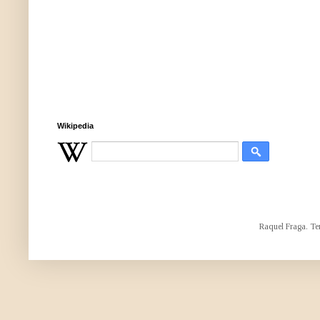
Wikipedia
Raquel Fraga. Te