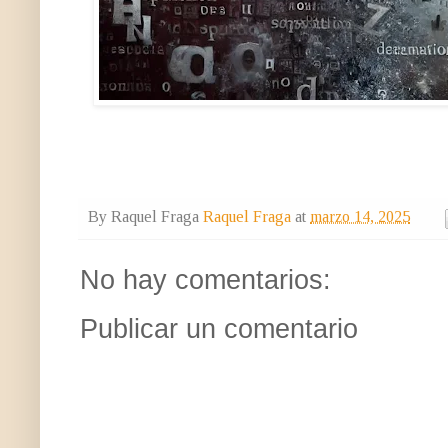
By Raquel Fraga
Raquel Fraga
at
marzo 14, 2025
No hay comentarios:
Publicar un comentario