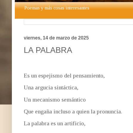
Poemas y más cosas interesantes
viernes, 14 de marzo de 2025
LA PALABRA
Es un espejismo del pensamiento,
Una argucia sintáctica,
Un mecanismo semántico
Que engaña incluso a quien la pronuncia.
La palabra es un artificio,