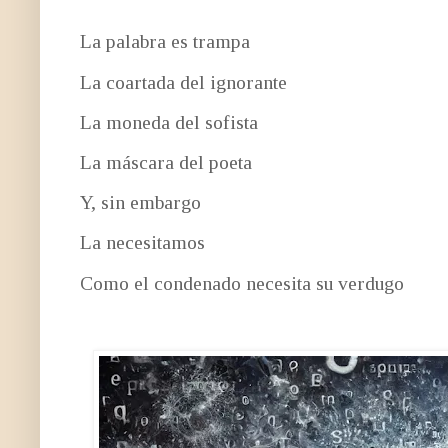
La palabra es trampa
La coartada del ignorante
La moneda del sofista
La máscara del poeta
Y, sin embargo
La necesitamos
Como el condenado necesita su verdugo