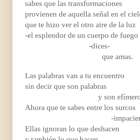
sabes que las transformaciones
provienen de aquella señal en el cie
que te hizo ver el otro aire de la luz
-el esplendor de un cuerpo de fuego
-dices-
que amas.
Las palabras van a tu encuentro
sin decir que son palabras
y son efímeros pla
Ahora que te sabes entre los surcos
-impaciente
Ellas ignoran lo que deshacen
y también lo que hacen