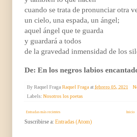
cuando se trata de pronunciar otra v
un cielo, una espada, un ángel;
aquel ángel que te guarda
y guardará a todos
de la gravedad inmensidad de los sil
De: En los negros labios encantad
By Raquel Fraga
Raquel Fraga
at
febrero 05, 2021
N
Labels:
Nosotros los poetas
Entradas más recientes
Inicio
Suscribirse a:
Entradas (Atom)