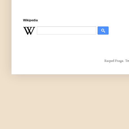
Wikipedia
Raquel Fraga. Te