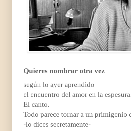
Quieres nombrar otra vez
según lo ayer aprendido
el encuentro del amor en la espesura
El canto.
Todo parece tornar a un primigenio
-lo dices secretamente-