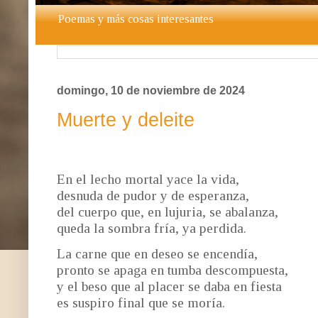
Poemas y más cosas interesantes
domingo, 10 de noviembre de 2024
Muerte y deleite
En el lecho mortal yace la vida,
desnuda de pudor y de esperanza,
del cuerpo que, en lujuria, se abalanza,
queda la sombra fría, ya perdida.
La carne que en deseo se encendía,
pronto se apaga en tumba descompuesta,
y el beso que al placer se daba en fiesta
es suspiro final que se moría.