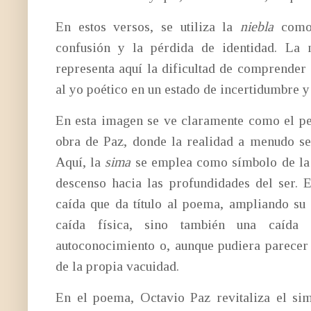
En estos versos, se utiliza la
niebla
como 
confusión y la pérdida de identidad. La 
representa aquí la dificultad de comprender 
al yo poético en un estado de incertidumbre y
En esta imagen se ve claramente como el pe
obra de Paz, donde la realidad a menudo se
Aquí, la
sima
se emplea como símbolo de la i
descenso hacia las profundidades del ser. 
caída que da título al poema, ampliando su 
caída física, sino también una caída e
autoconocimiento o, aunque pudiera parecer
de la propia vacuidad.
En el poema, Octavio Paz revitaliza el sim