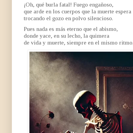
¡Oh, qué burla fatal! Fuego engañoso,
que arde en los cuerpos que la muerte espera
trocando el gozo en polvo silencioso.
Pues nada es más eterno que el abismo,
donde yace, en su lecho, la quimera
de vida y muerte, siempre en el mismo ritmo