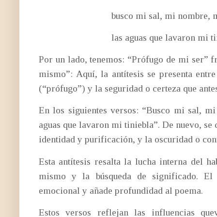
busco mi sal, mi nombre, mi b
las aguas que lavaron mi tiniebla
Por un lado, tenemos: “Prófugo de mi ser” fr
mismo”: Aquí, la antítesis se presenta ent
(“prófugo”) y la seguridad o certeza que antes
En los siguientes versos: “Busco mi sal, m
aguas que lavaron mi tiniebla”. De nuevo, se 
identidad y purificación, y la oscuridad o con
Esta antítesis resalta la lucha interna del h
mismo y la búsqueda de significado. El 
emocional y añade profundidad al poema.
Estos versos reflejan las influencias q