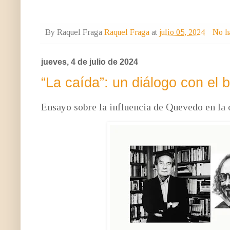
By Raquel Fraga
Raquel Fraga
at
julio 05, 2024
No h
jueves, 4 de julio de 2024
“La caída”: un diálogo con el
Ensayo sobre la influencia de Quevedo en la 