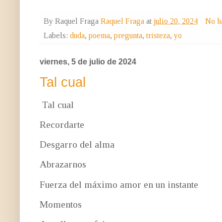
By Raquel Fraga
Raquel Fraga
at
julio 20, 2024
No h
Labels:
duda
,
poema
,
pregunta
,
tristeza
,
yo
viernes, 5 de julio de 2024
Tal cual
Tal cual
Recordarte
Desgarro del alma
Abrazarnos
Fuerza del máximo amor en un instante
Momentos