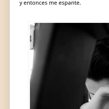
y entonces me espante.