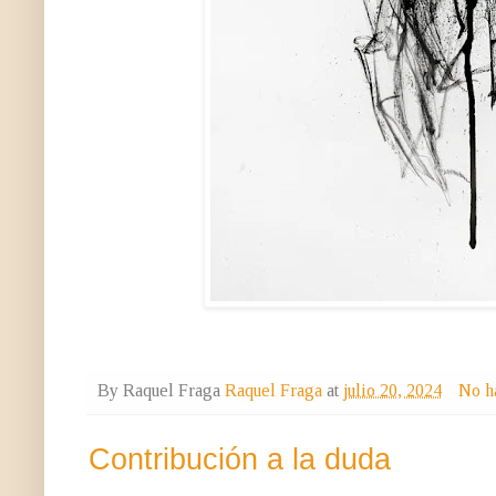
By Raquel Fraga
Raquel Fraga
at
julio 20, 2024
No h
Contribución a la duda