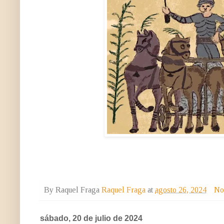
By Raquel Fraga
Raquel Fraga
at
agosto 26, 2024
No
sábado, 20 de julio de 2024