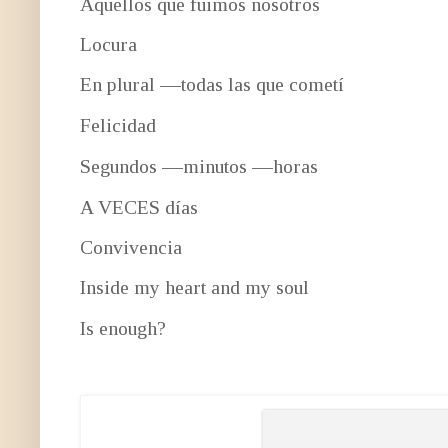
Aquellos que fuimos nosotros
Locura
—
En plural
todas las que cometí
Felicidad
—
—
Segundos
minutos
horas
A VECES días
Convivencia
Inside my heart and my soul
Is enough?