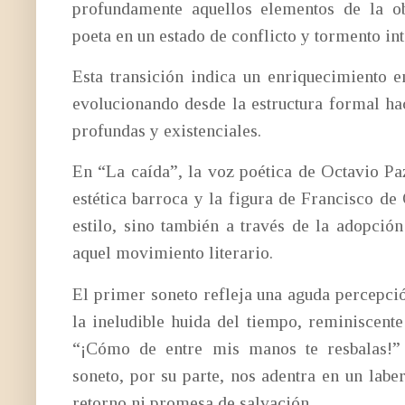
profundamente aquellos elementos de la o
poeta en un estado de conflicto y tormento in
Esta transición indica un enriquecimiento 
evolucionando desde la estructura formal ha
profundas y existenciales.
En “La caída”, la voz poética de Octavio Pa
estética barroca y la figura de Francisco de
estilo, sino también a través de la adopción
aquel movimiento literario.
El primer soneto refleja una aguda percepci
la ineludible huida del tiempo, reminiscent
“¡Cómo de entre mis manos te resbalas!”
soneto, por su parte, nos adentra en un labe
retorno ni promesa de salvación.