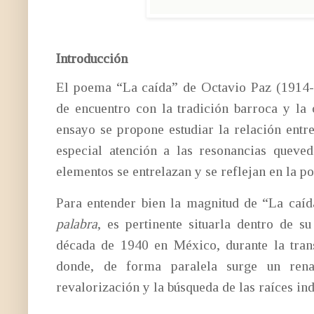
Introducción
El poema “La caída” de Octavio Paz (1914-1
de encuentro con la tradición barroca y la
ensayo se propone estudiar la relación ent
especial atención a las resonancias queve
elementos se entrelazan y se reflejan en la po
Para entender bien la magnitud de “La caíd
palabra
, es pertinente situarla dentro de su
década de 1940 en México, durante la trans
donde, de forma paralela surge un renac
revalorización y la búsqueda de las raíces ind