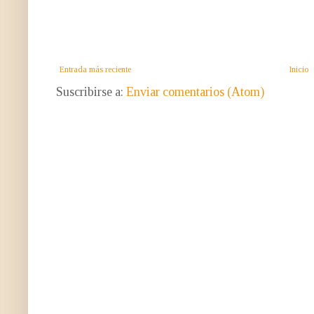
Entrada más reciente
Inicio
Suscribirse a:
Enviar comentarios (Atom)