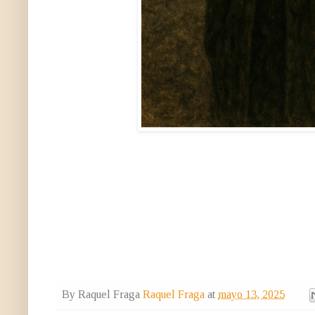
By Raquel Fraga
Raquel Fraga
at
mayo 13, 2025