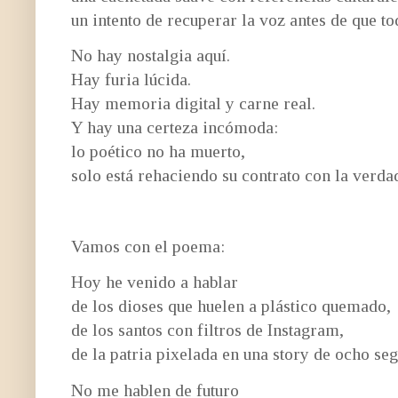
un intento de recuperar la voz antes de que to
No hay nostalgia aquí.
Hay furia lúcida.
Hay memoria digital y carne real.
Y hay una certeza incómoda:
lo poético no ha muerto,
solo está rehaciendo su contrato con la verda
Vamos con el poema:
Hoy he venido a hablar
de los dioses que huelen a plástico quemado,
de los santos con filtros de Instagram,
de la patria pixelada en una story de ocho se
No me hablen de futuro