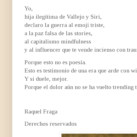
Yo,
hija ilegítima de Vallejo y Siri,
declaro la guerra al emoji triste,
a la paz falsa de las stories,
al capitalismo mindfulness
y al influencer que te vende incienso con tra
Porque esto no es poesía.
Esto es
testimonio de una era que arde con wi
Y si duele, mejor.
Porque el dolor aún no se ha vuelto trending t
Raquel Fraga
Derechos reservados