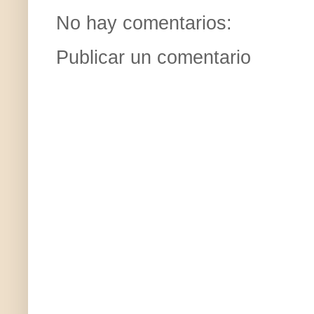
No hay comentarios:
Publicar un comentario