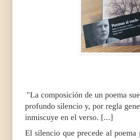
"La composición de un poema suel
profundo silencio y, por regla gener
inmiscuye en el verso. [...]
El silencio que precede al poema 