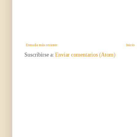
Entrada más reciente
Inicio
Suscribirse a:
Enviar comentarios (Atom)