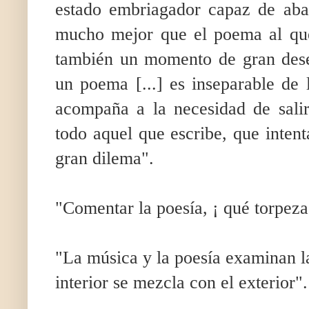
estado embriagador capaz de aba
mucho mejor que el poema al que
también un momento de gran dese
un poema [...] es inseparable de 
acompaña a la necesidad de salir
todo aquel que escribe, que intent
gran dilema".
"Comentar la poesía, ¡ qué torpeza
"La música y la poesía examinan la
interior se mezcla con el exterior".