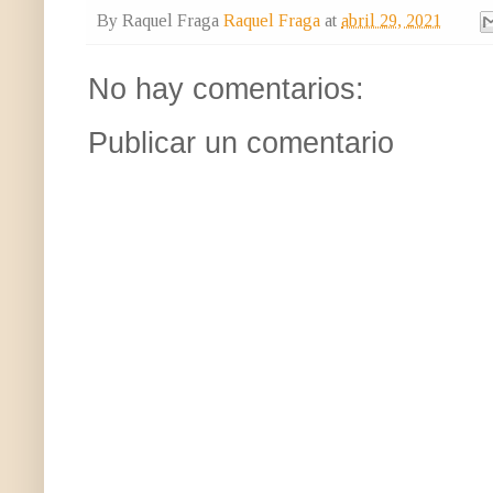
By Raquel Fraga
Raquel Fraga
at
abril 29, 2021
No hay comentarios:
Publicar un comentario