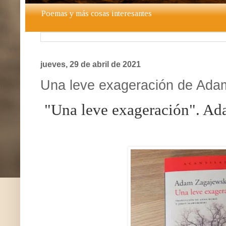
Poemas y más cosas interesantes
jueves, 29 de abril de 2021
Una leve exageración de Ada
"Una leve exageración". Ad