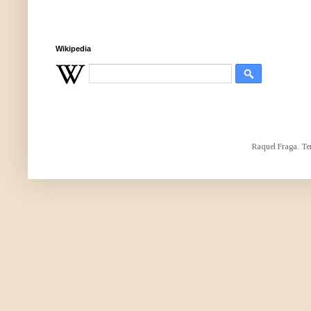
Wikipedia
Raquel Fraga. Te