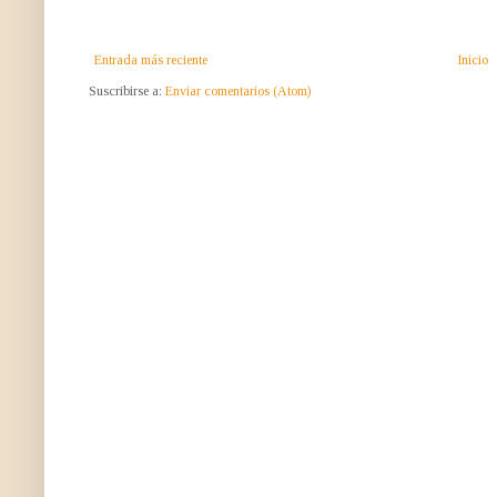
Entrada más reciente
Inicio
Suscribirse a:
Enviar comentarios (Atom)