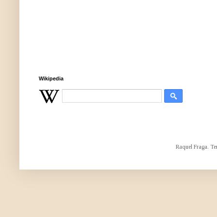
Wikipedia
Raquel Fraga. Te