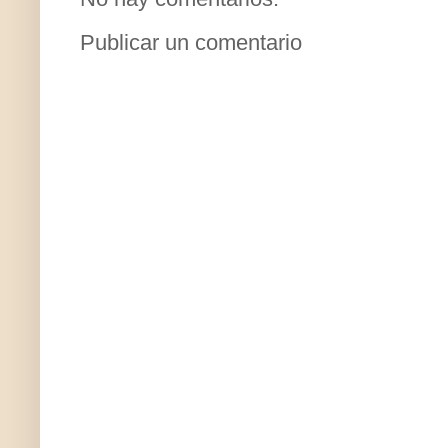
Publicar un comentario