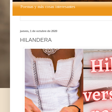
Poemas y más cosas interesantes
jueves, 1 de octubre de 2020
HILANDERA