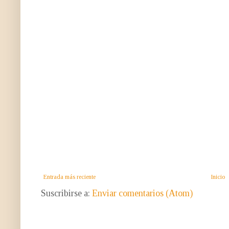
Entrada más reciente
Inicio
Suscribirse a:
Enviar comentarios (Atom)