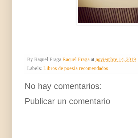
By Raquel Fraga
Raquel Fraga
at
noviembre 14, 2019
Labels:
Libros de poesía recomendados
No hay comentarios:
Publicar un comentario