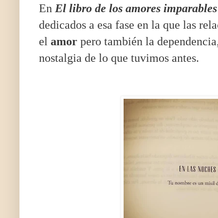
En
El libro de los amores imparables
dedicados a esa fase en la que las rel
el
amor
pero también la dependencia,
nostalgia de lo que tuvimos antes.