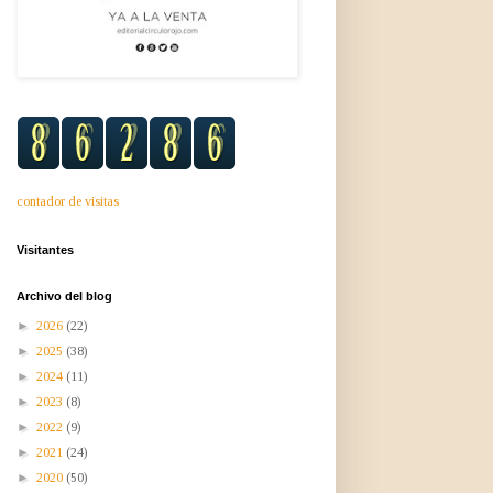
contador de visitas
Visitantes
Archivo del blog
►
2026
(22)
►
2025
(38)
►
2024
(11)
►
2023
(8)
►
2022
(9)
►
2021
(24)
►
2020
(50)