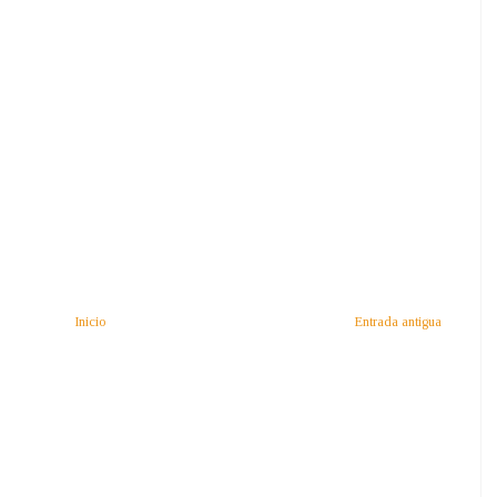
Inicio
Entrada antigua