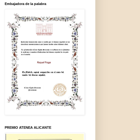
Embajadora de la palabra
PREMIO ATENEA ALICANTE