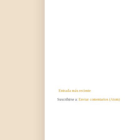
Entrada más reciente
Suscribirse a:
Enviar comentarios (Atom)