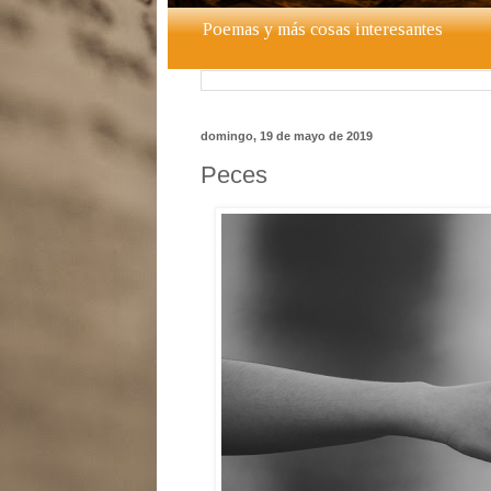
Poemas y más cosas interesantes
domingo, 19 de mayo de 2019
Peces