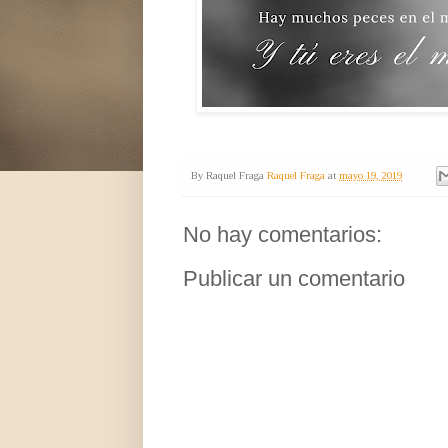
By Raquel Fraga
Raquel Fraga
at
mayo 19, 2019
No hay comentarios:
Publicar un comentario